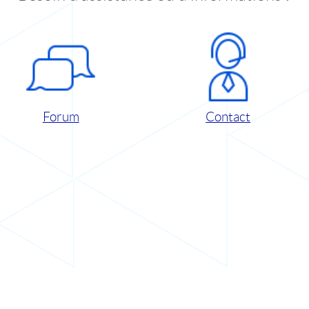
Forum
Contact