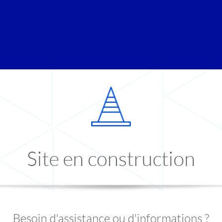
Site en construction
Besoin d'assistance ou d'informations ?