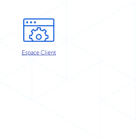
Espace Client