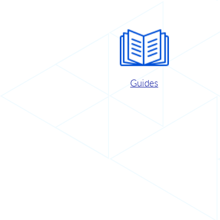
Guides